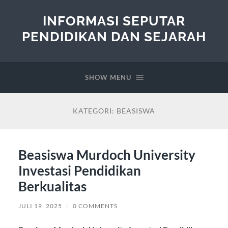
INFORMASI SEPUTAR
PENDIDIKAN DAN SEJARAH
SHOW MENU
KATEGORI:
BEASISWA
Beasiswa Murdoch University
Investasi Pendidikan
Berkualitas
JULI 19, 2025
/
0 COMMENTS