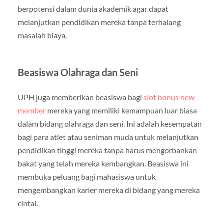
berpotensi dalam dunia akademik agar dapat
melanjutkan pendidikan mereka tanpa terhalang
masalah biaya.
Beasiswa Olahraga dan Seni
UPH juga memberikan beasiswa bagi
slot bonus new
member
mereka yang memiliki kemampuan luar biasa
dalam bidang olahraga dan seni. Ini adalah kesempatan
bagi para atlet atau seniman muda untuk melanjutkan
pendidikan tinggi mereka tanpa harus mengorbankan
bakat yang telah mereka kembangkan. Beasiswa ini
membuka peluang bagi mahasiswa untuk
mengembangkan karier mereka di bidang yang mereka
cintai.