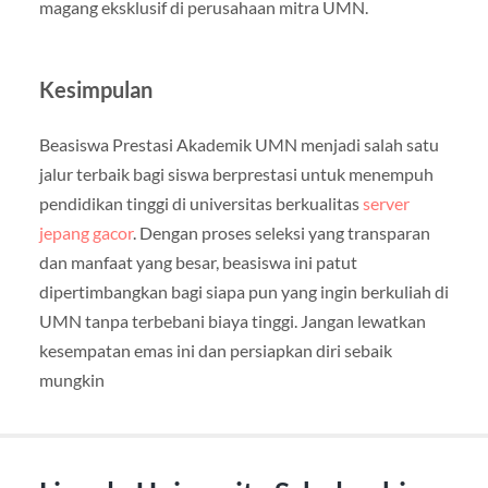
magang eksklusif di perusahaan mitra UMN.
Kesimpulan
Beasiswa Prestasi Akademik UMN menjadi salah satu
jalur terbaik bagi siswa berprestasi untuk menempuh
pendidikan tinggi di universitas berkualitas
server
jepang gacor
. Dengan proses seleksi yang transparan
dan manfaat yang besar, beasiswa ini patut
dipertimbangkan bagi siapa pun yang ingin berkuliah di
UMN tanpa terbebani biaya tinggi. Jangan lewatkan
kesempatan emas ini dan persiapkan diri sebaik
mungkin