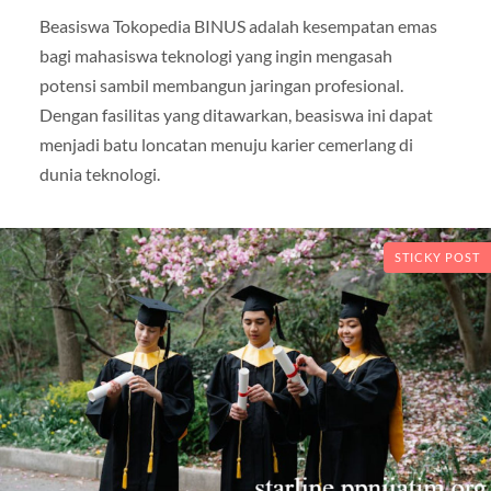
Beasiswa Tokopedia BINUS adalah kesempatan emas
bagi mahasiswa teknologi yang ingin mengasah
potensi sambil membangun jaringan profesional.
Dengan fasilitas yang ditawarkan, beasiswa ini dapat
menjadi batu loncatan menuju karier cemerlang di
dunia teknologi.
STICKY POST