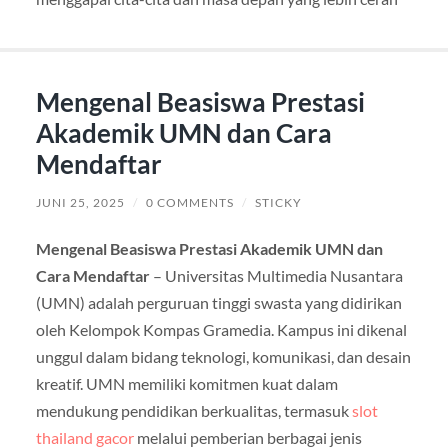
Mengenal Beasiswa Prestasi
Akademik UMN dan Cara
Mendaftar
JUNI 25, 2025
/
0 COMMENTS
/
STICKY
Mengenal Beasiswa Prestasi Akademik UMN dan
Cara Mendaftar
– Universitas Multimedia Nusantara
(UMN) adalah perguruan tinggi swasta yang didirikan
oleh Kelompok Kompas Gramedia. Kampus ini dikenal
unggul dalam bidang teknologi, komunikasi, dan desain
kreatif. UMN memiliki komitmen kuat dalam
mendukung pendidikan berkualitas, termasuk
slot
thailand gacor
melalui pemberian berbagai jenis