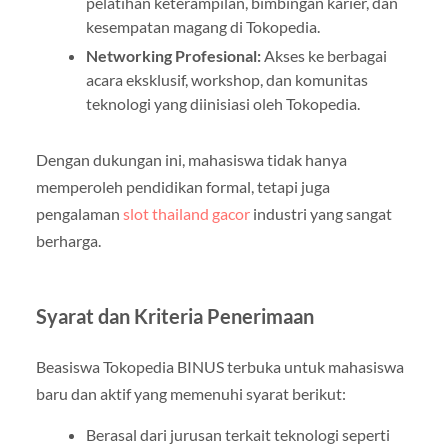
pelatihan keterampilan, bimbingan karier, dan
kesempatan magang di Tokopedia.
Networking Profesional:
Akses ke berbagai
acara eksklusif, workshop, dan komunitas
teknologi yang diinisiasi oleh Tokopedia.
Dengan dukungan ini, mahasiswa tidak hanya
memperoleh pendidikan formal, tetapi juga
pengalaman
slot thailand gacor
industri yang sangat
berharga.
Syarat dan Kriteria Penerimaan
Beasiswa Tokopedia BINUS terbuka untuk mahasiswa
baru dan aktif yang memenuhi syarat berikut:
Berasal dari jurusan terkait teknologi seperti