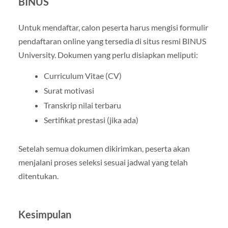
BINUS
Untuk mendaftar, calon peserta harus mengisi formulir
pendaftaran online yang tersedia di situs resmi BINUS
University. Dokumen yang perlu disiapkan meliputi:
Curriculum Vitae (CV)
Surat motivasi
Transkrip nilai terbaru
Sertifikat prestasi (jika ada)
Setelah semua dokumen dikirimkan, peserta akan
menjalani proses seleksi sesuai jadwal yang telah
ditentukan.
Kesimpulan