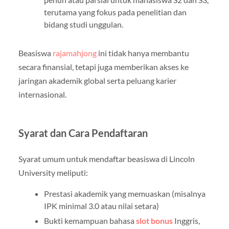
terutama yang fokus pada penelitian dan
bidang studi unggulan.
Beasiswa
rajamahjong
ini tidak hanya membantu
secara finansial, tetapi juga memberikan akses ke
jaringan akademik global serta peluang karier
internasional.
Syarat dan Cara Pendaftaran
Syarat umum untuk mendaftar beasiswa di Lincoln
University meliputi:
Prestasi akademik yang memuaskan (misalnya
IPK minimal 3.0 atau nilai setara)
Bukti kemampuan bahasa
slot bonus
Inggris,