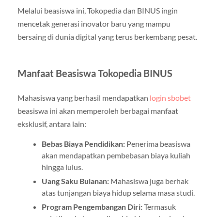
Melalui beasiswa ini, Tokopedia dan BINUS ingin
mencetak generasi inovator baru yang mampu
bersaing di dunia digital yang terus berkembang pesat.
Manfaat Beasiswa Tokopedia BINUS
Mahasiswa yang berhasil mendapatkan
login sbobet
beasiswa ini akan memperoleh berbagai manfaat
eksklusif, antara lain:
Bebas Biaya Pendidikan:
Penerima beasiswa
akan mendapatkan pembebasan biaya kuliah
hingga lulus.
Uang Saku Bulanan:
Mahasiswa juga berhak
atas tunjangan biaya hidup selama masa studi.
Program Pengembangan Diri:
Termasuk