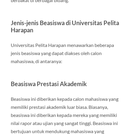
berbakat di berbagai bidang.
Jenis-jenis Beasiswa di Universitas Pelita
Harapan
Universitas Pelita Harapan menawarkan beberapa
jenis beasiswa yang dapat diakses oleh calon
mahasiswa, di antaranya:
Beasiswa Prestasi Akademik
Beasiswa ini diberikan kepada calon mahasiswa yang
memiliki prestasi akademik luar biasa. Biasanya,
beasiswa ini diberikan kepada mereka yang memiliki
nilai rapor atau ujian yang sangat tinggi. Beasiswa ini
bertujuan untuk mendukung mahasiswa yang