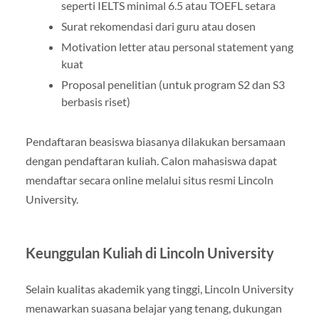
seperti IELTS minimal 6.5 atau TOEFL setara
Surat rekomendasi dari guru atau dosen
Motivation letter atau personal statement yang
kuat
Proposal penelitian (untuk program S2 dan S3
berbasis riset)
Pendaftaran beasiswa biasanya dilakukan bersamaan
dengan pendaftaran kuliah. Calon mahasiswa dapat
mendaftar secara online melalui situs resmi Lincoln
University.
Keunggulan Kuliah di Lincoln University
Selain kualitas akademik yang tinggi, Lincoln University
menawarkan suasana belajar yang tenang, dukungan