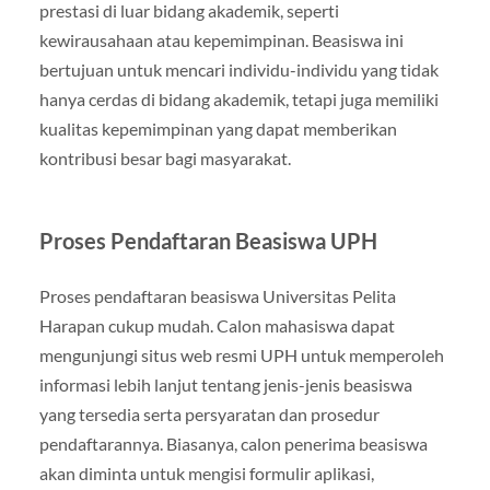
prestasi di luar bidang akademik, seperti
kewirausahaan atau kepemimpinan. Beasiswa ini
bertujuan untuk mencari individu-individu yang tidak
hanya cerdas di bidang akademik, tetapi juga memiliki
kualitas kepemimpinan yang dapat memberikan
kontribusi besar bagi masyarakat.
Proses Pendaftaran Beasiswa UPH
Proses pendaftaran beasiswa Universitas Pelita
Harapan cukup mudah. Calon mahasiswa dapat
mengunjungi situs web resmi UPH untuk memperoleh
informasi lebih lanjut tentang jenis-jenis beasiswa
yang tersedia serta persyaratan dan prosedur
pendaftarannya. Biasanya, calon penerima beasiswa
akan diminta untuk mengisi formulir aplikasi,