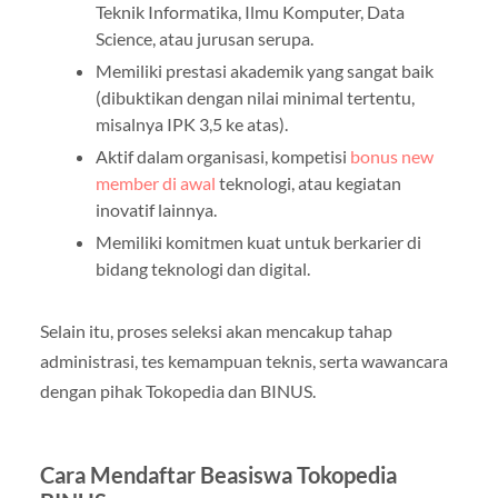
Teknik Informatika, Ilmu Komputer, Data
Science, atau jurusan serupa.
Memiliki prestasi akademik yang sangat baik
(dibuktikan dengan nilai minimal tertentu,
misalnya IPK 3,5 ke atas).
Aktif dalam organisasi, kompetisi
bonus new
member di awal
teknologi, atau kegiatan
inovatif lainnya.
Memiliki komitmen kuat untuk berkarier di
bidang teknologi dan digital.
Selain itu, proses seleksi akan mencakup tahap
administrasi, tes kemampuan teknis, serta wawancara
dengan pihak Tokopedia dan BINUS.
Cara Mendaftar Beasiswa Tokopedia