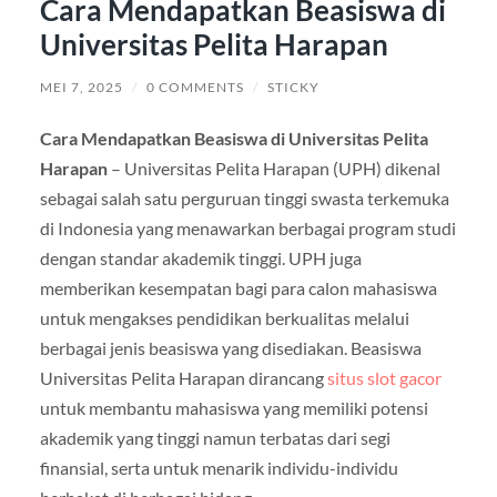
Cara Mendapatkan Beasiswa di
Universitas Pelita Harapan
MEI 7, 2025
/
0 COMMENTS
/
STICKY
Cara Mendapatkan Beasiswa di Universitas Pelita
Harapan
– Universitas Pelita Harapan (UPH) dikenal
sebagai salah satu perguruan tinggi swasta terkemuka
di Indonesia yang menawarkan berbagai program studi
dengan standar akademik tinggi. UPH juga
memberikan kesempatan bagi para calon mahasiswa
untuk mengakses pendidikan berkualitas melalui
berbagai jenis beasiswa yang disediakan. Beasiswa
Universitas Pelita Harapan dirancang
situs slot gacor
untuk membantu mahasiswa yang memiliki potensi
akademik yang tinggi namun terbatas dari segi
finansial, serta untuk menarik individu-individu