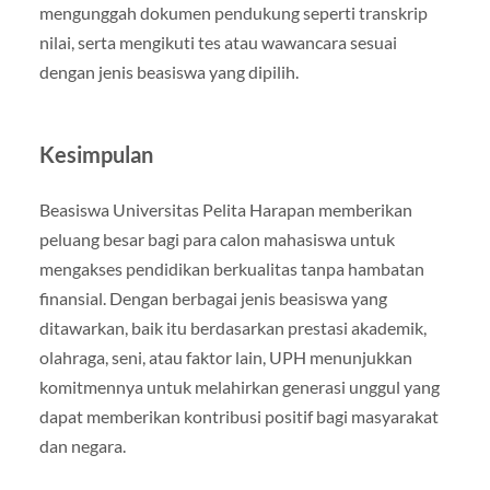
mengunggah dokumen pendukung seperti transkrip
nilai, serta mengikuti tes atau wawancara sesuai
dengan jenis beasiswa yang dipilih.
Kesimpulan
Beasiswa Universitas Pelita Harapan memberikan
peluang besar bagi para calon mahasiswa untuk
mengakses pendidikan berkualitas tanpa hambatan
finansial. Dengan berbagai jenis beasiswa yang
ditawarkan, baik itu berdasarkan prestasi akademik,
olahraga, seni, atau faktor lain, UPH menunjukkan
komitmennya untuk melahirkan generasi unggul yang
dapat memberikan kontribusi positif bagi masyarakat
dan negara.