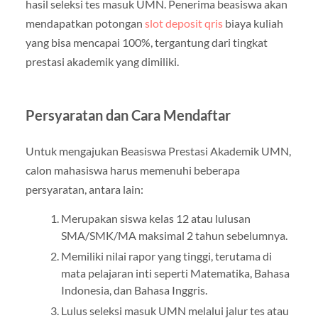
hasil seleksi tes masuk UMN. Penerima beasiswa akan
mendapatkan potongan
slot deposit qris
biaya kuliah
yang bisa mencapai 100%, tergantung dari tingkat
prestasi akademik yang dimiliki.
Persyaratan dan Cara Mendaftar
Untuk mengajukan Beasiswa Prestasi Akademik UMN,
calon mahasiswa harus memenuhi beberapa
persyaratan, antara lain:
Merupakan siswa kelas 12 atau lulusan
SMA/SMK/MA maksimal 2 tahun sebelumnya.
Memiliki nilai rapor yang tinggi, terutama di
mata pelajaran inti seperti Matematika, Bahasa
Indonesia, dan Bahasa Inggris.
Lulus seleksi masuk UMN melalui jalur tes atau