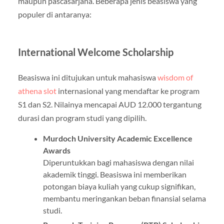
maupun pascasarjana. Beberapa jenis beasiswa yang
populer di antaranya:
International Welcome Scholarship
Beasiswa ini ditujukan untuk mahasiswa
wisdom of
athena slot
internasional yang mendaftar ke program
S1 dan S2. Nilainya mencapai AUD 12.000 tergantung
durasi dan program studi yang dipilih.
Murdoch University Academic Excellence
Awards
Diperuntukkan bagi mahasiswa dengan nilai
akademik tinggi. Beasiswa ini memberikan
potongan biaya kuliah yang cukup signifikan,
membantu meringankan beban finansial selama
studi.