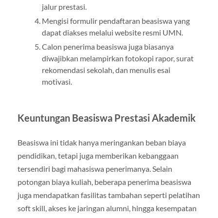
jalur prestasi.
Mengisi formulir pendaftaran beasiswa yang
dapat diakses melalui website resmi UMN.
Calon penerima beasiswa juga biasanya
diwajibkan melampirkan fotokopi rapor, surat
rekomendasi sekolah, dan menulis esai
motivasi.
Keuntungan Beasiswa Prestasi Akademik
Beasiswa ini tidak hanya meringankan beban biaya
pendidikan, tetapi juga memberikan kebanggaan
tersendiri bagi mahasiswa penerimanya. Selain
potongan biaya kuliah, beberapa penerima beasiswa
juga mendapatkan fasilitas tambahan seperti pelatihan
soft skill, akses ke jaringan alumni, hingga kesempatan