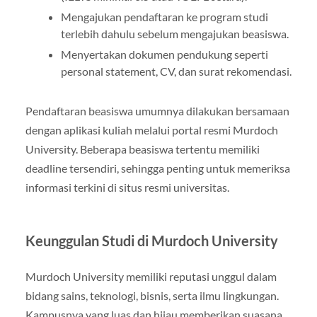
Mengajukan pendaftaran ke program studi
terlebih dahulu sebelum mengajukan beasiswa.
Menyertakan dokumen pendukung seperti
personal statement, CV, dan surat rekomendasi.
Pendaftaran beasiswa umumnya dilakukan bersamaan
dengan aplikasi kuliah melalui portal resmi Murdoch
University. Beberapa beasiswa tertentu memiliki
deadline tersendiri, sehingga penting untuk memeriksa
informasi terkini di situs resmi universitas.
Keunggulan Studi di Murdoch University
Murdoch University memiliki reputasi unggul dalam
bidang sains, teknologi, bisnis, serta ilmu lingkungan.
Kampusnya yang luas dan hijau memberikan suasana