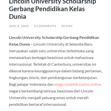
Lincoln University Scholarship
Gerbang Pendidikan Kelas
Dunia
JUNI 4, 2025
/
0 COMMENTS
/
STICKY
Lincoln University Scholarship Gerbang Pendidikan
Kelas Dunia
– Lincoln University di Selandia Baru
merupakan salah satu universitas terkemuka yang
menawarkan berbagai beasiswa untuk mahasiswa
internasional. Terletak di Canterbury, universitas ini
dikenal karena keunggulannya dalam bidang pertanian,
lingkungan, bisnis, dan pembangunan berkelanjutan.
Bagi pelajar Indonesia dan
mega roulette casino online
negara berkembang lainnya, beasiswa dari Lincoln
University menjadi peluang emas untuk meraih
pendidikan bertaraf internasional.