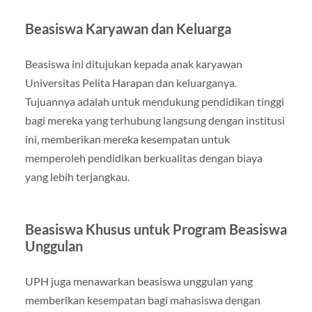
Beasiswa Karyawan dan Keluarga
Beasiswa ini ditujukan kepada anak karyawan
Universitas Pelita Harapan dan keluarganya.
Tujuannya adalah untuk mendukung pendidikan tinggi
bagi mereka yang terhubung langsung dengan institusi
ini, memberikan mereka kesempatan untuk
memperoleh pendidikan berkualitas dengan biaya
yang lebih terjangkau.
Beasiswa Khusus untuk Program Beasiswa
Unggulan
UPH juga menawarkan beasiswa unggulan yang
memberikan kesempatan bagi mahasiswa dengan