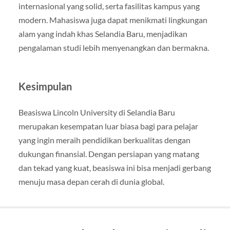
internasional yang solid, serta fasilitas kampus yang
modern. Mahasiswa juga dapat menikmati lingkungan
alam yang indah khas Selandia Baru, menjadikan
pengalaman studi lebih menyenangkan dan bermakna.
Kesimpulan
Beasiswa Lincoln University di Selandia Baru
merupakan kesempatan luar biasa bagi para pelajar
yang ingin meraih pendidikan berkualitas dengan
dukungan finansial. Dengan persiapan yang matang
dan tekad yang kuat, beasiswa ini bisa menjadi gerbang
menuju masa depan cerah di dunia global.