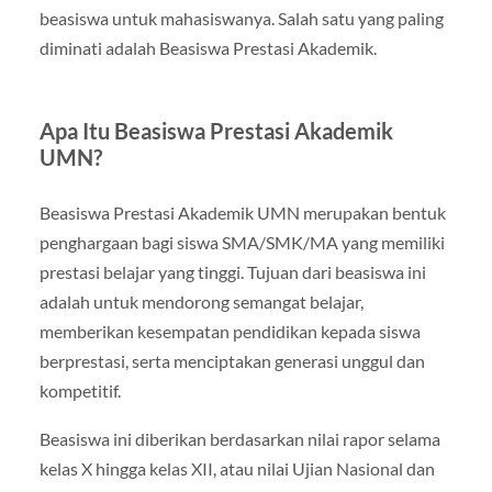
beasiswa untuk mahasiswanya. Salah satu yang paling
diminati adalah Beasiswa Prestasi Akademik.
Apa Itu Beasiswa Prestasi Akademik
UMN?
Beasiswa Prestasi Akademik UMN merupakan bentuk
penghargaan bagi siswa SMA/SMK/MA yang memiliki
prestasi belajar yang tinggi. Tujuan dari beasiswa ini
adalah untuk mendorong semangat belajar,
memberikan kesempatan pendidikan kepada siswa
berprestasi, serta menciptakan generasi unggul dan
kompetitif.
Beasiswa ini diberikan berdasarkan nilai rapor selama
kelas X hingga kelas XII, atau nilai Ujian Nasional dan