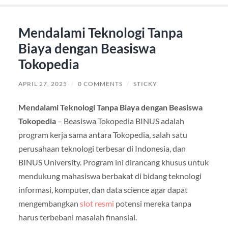
Mendalami Teknologi Tanpa
Biaya dengan Beasiswa
Tokopedia
APRIL 27, 2025
/
0 COMMENTS
/
STICKY
Mendalami Teknologi Tanpa Biaya dengan Beasiswa
Tokopedia
– Beasiswa Tokopedia BINUS adalah
program kerja sama antara Tokopedia, salah satu
perusahaan teknologi terbesar di Indonesia, dan
BINUS University. Program ini dirancang khusus untuk
mendukung mahasiswa berbakat di bidang teknologi
informasi, komputer, dan data science agar dapat
mengembangkan
slot resmi
potensi mereka tanpa
harus terbebani masalah finansial.