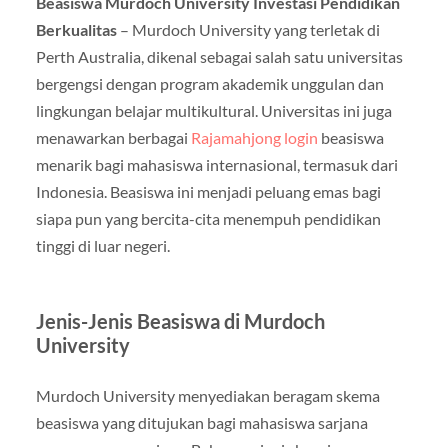
Beasiswa Murdoch University Investasi Pendidikan
Berkualitas
– Murdoch University yang terletak di
Perth Australia, dikenal sebagai salah satu universitas
bergengsi dengan program akademik unggulan dan
lingkungan belajar multikultural. Universitas ini juga
menawarkan berbagai
Rajamahjong login
beasiswa
menarik bagi mahasiswa internasional, termasuk dari
Indonesia. Beasiswa ini menjadi peluang emas bagi
siapa pun yang bercita-cita menempuh pendidikan
tinggi di luar negeri.
Jenis-Jenis Beasiswa di Murdoch
University
Murdoch University menyediakan beragam skema
beasiswa yang ditujukan bagi mahasiswa sarjana