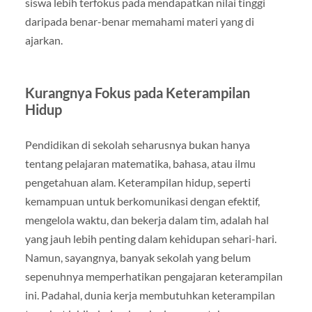
siswa lebih terfokus pada mendapatkan nilai tinggi
daripada benar-benar memahami materi yang di
ajarkan.
Kurangnya Fokus pada Keterampilan
Hidup
Pendidikan di sekolah seharusnya bukan hanya
tentang pelajaran matematika, bahasa, atau ilmu
pengetahuan alam. Keterampilan hidup, seperti
kemampuan untuk berkomunikasi dengan efektif,
mengelola waktu, dan bekerja dalam tim, adalah hal
yang jauh lebih penting dalam kehidupan sehari-hari.
Namun, sayangnya, banyak sekolah yang belum
sepenuhnya memperhatikan pengajaran keterampilan
ini. Padahal, dunia kerja membutuhkan keterampilan