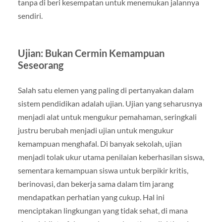
tanpa di beri kesempatan untuk menemukan jalannya
sendiri.
Ujian: Bukan Cermin Kemampuan
Seseorang
Salah satu elemen yang paling di pertanyakan dalam
sistem pendidikan adalah ujian. Ujian yang seharusnya
menjadi alat untuk mengukur pemahaman, seringkali
justru berubah menjadi ujian untuk mengukur
kemampuan menghafal. Di banyak sekolah, ujian
menjadi tolak ukur utama penilaian keberhasilan siswa,
sementara kemampuan siswa untuk berpikir kritis,
berinovasi, dan bekerja sama dalam tim jarang
mendapatkan perhatian yang cukup. Hal ini
menciptakan lingkungan yang tidak sehat, di mana