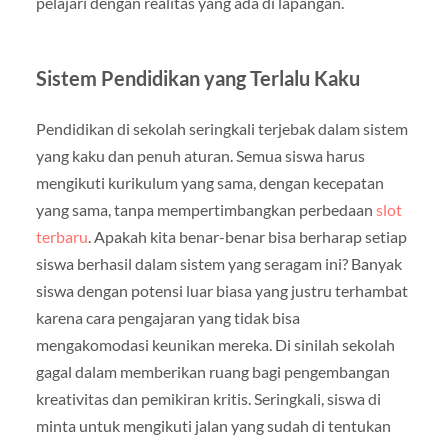
pelajari dengan realitas yang ada di lapangan.
Sistem Pendidikan yang Terlalu Kaku
Pendidikan di sekolah seringkali terjebak dalam sistem
yang kaku dan penuh aturan. Semua siswa harus
mengikuti kurikulum yang sama, dengan kecepatan
yang sama, tanpa mempertimbangkan perbedaan
slot
terbaru
. Apakah kita benar-benar bisa berharap setiap
siswa berhasil dalam sistem yang seragam ini? Banyak
siswa dengan potensi luar biasa yang justru terhambat
karena cara pengajaran yang tidak bisa
mengakomodasi keunikan mereka. Di sinilah sekolah
gagal dalam memberikan ruang bagi pengembangan
kreativitas dan pemikiran kritis. Seringkali, siswa di
minta untuk mengikuti jalan yang sudah di tentukan