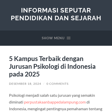
INFORMASI SEPUTAR
PENDIDIKAN DAN SEJARAH
SHOW MENU
5 Kampus Terbaik dengan
Jurusan Psikologi di Indonesia
pada 2025
DESEMBER 18, 2024
/
0 COMMENTS
Psikologi menjadi salah satu jurusan yang semakin
diminati
perpustakaanbappedalampung.com
di
Indonesia, mengingat pentingnya pemahaman tentang