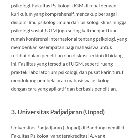
psikologi. Fakultas Psikologi UGM dikenal dengan
kurikulum yang komprehensif, mencakup berbagai
disiplin ilmu psikologi, mulai dari psikologi klinis hingga
psikologi sosial. UGM juga sering kali menjadi tuan
rumah konferensi internasional tentang psikologi, yang
memberikan kesempatan bagi mahasiswa untuk
terlibat dalam penelitian dan diskusi terkini di bidang
ini. Fasilitas yang tersedia di UGM, seperti ruang
praktek, laboratorium psikologi, dan pusat karir, turut
mendukung pembelajaran mahasiswa psikologi
dengan cara yang aplikatif dan berbasis penelitian.
3.
Universitas Padjadjaran (Unpad)
Universitas Padjadjaran (Unpad) di Bandung memiliki
Fakultas Psikologi yang terakreditasi A, yang