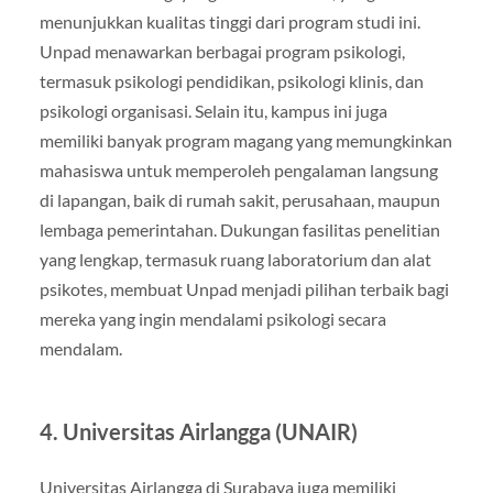
menunjukkan kualitas tinggi dari program studi ini.
Unpad menawarkan berbagai program psikologi,
termasuk psikologi pendidikan, psikologi klinis, dan
psikologi organisasi. Selain itu, kampus ini juga
memiliki banyak program magang yang memungkinkan
mahasiswa untuk memperoleh pengalaman langsung
di lapangan, baik di rumah sakit, perusahaan, maupun
lembaga pemerintahan. Dukungan fasilitas penelitian
yang lengkap, termasuk ruang laboratorium dan alat
psikotes, membuat Unpad menjadi pilihan terbaik bagi
mereka yang ingin mendalami psikologi secara
mendalam.
4.
Universitas Airlangga (UNAIR)
Universitas Airlangga di Surabaya juga memiliki