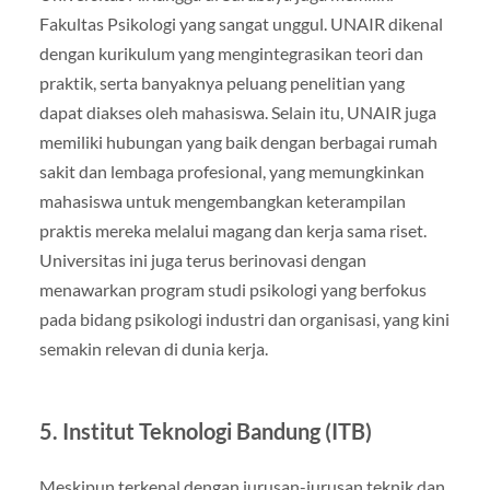
Fakultas Psikologi yang sangat unggul. UNAIR dikenal
dengan kurikulum yang mengintegrasikan teori dan
praktik, serta banyaknya peluang penelitian yang
dapat diakses oleh mahasiswa. Selain itu, UNAIR juga
memiliki hubungan yang baik dengan berbagai rumah
sakit dan lembaga profesional, yang memungkinkan
mahasiswa untuk mengembangkan keterampilan
praktis mereka melalui magang dan kerja sama riset.
Universitas ini juga terus berinovasi dengan
menawarkan program studi psikologi yang berfokus
pada bidang psikologi industri dan organisasi, yang kini
semakin relevan di dunia kerja.
5.
Institut Teknologi Bandung (ITB)
Meskipun terkenal dengan jurusan-jurusan teknik dan