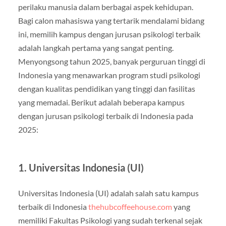
perilaku manusia dalam berbagai aspek kehidupan.
Bagi calon mahasiswa yang tertarik mendalami bidang
ini, memilih kampus dengan jurusan psikologi terbaik
adalah langkah pertama yang sangat penting.
Menyongsong tahun 2025, banyak perguruan tinggi di
Indonesia yang menawarkan program studi psikologi
dengan kualitas pendidikan yang tinggi dan fasilitas
yang memadai. Berikut adalah beberapa kampus
dengan jurusan psikologi terbaik di Indonesia pada
2025:
1.
Universitas Indonesia (UI)
Universitas Indonesia (UI) adalah salah satu kampus
terbaik di Indonesia
thehubcoffeehouse.com
yang
memiliki Fakultas Psikologi yang sudah terkenal sejak