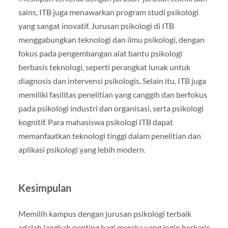
sains, ITB juga menawarkan program studi psikologi
yang sangat inovatif. Jurusan psikologi di ITB
menggabungkan teknologi dan ilmu psikologi, dengan
fokus pada pengembangan alat bantu psikologi
berbasis teknologi, seperti perangkat lunak untuk
diagnosis dan intervensi psikologis. Selain itu, ITB juga
memiliki fasilitas penelitian yang canggih dan berfokus
pada psikologi industri dan organisasi, serta psikologi
kognitif. Para mahasiswa psikologi ITB dapat
memanfaatkan teknologi tinggi dalam penelitian dan
aplikasi psikologi yang lebih modern.
Kesimpulan
Memilih kampus dengan jurusan psikologi terbaik
adalah langkah penting bagi mereka yang ingin berkarir