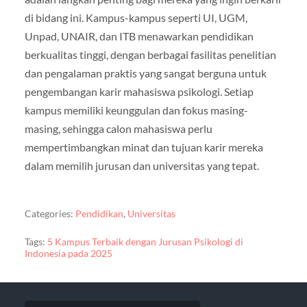
di bidang ini. Kampus-kampus seperti UI, UGM,
Unpad, UNAIR, dan ITB menawarkan pendidikan
berkualitas tinggi, dengan berbagai fasilitas penelitian
dan pengalaman praktis yang sangat berguna untuk
pengembangan karir mahasiswa psikologi. Setiap
kampus memiliki keunggulan dan fokus masing-
masing, sehingga calon mahasiswa perlu
mempertimbangkan minat dan tujuan karir mereka
dalam memilih jurusan dan universitas yang tepat.
Categories:
Pendidikan
,
Universitas
Tags:
5 Kampus Terbaik dengan Jurusan Psikologi di
Indonesia pada 2025