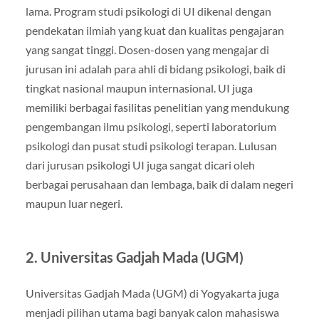
lama. Program studi psikologi di UI dikenal dengan
pendekatan ilmiah yang kuat dan kualitas pengajaran
yang sangat tinggi. Dosen-dosen yang mengajar di
jurusan ini adalah para ahli di bidang psikologi, baik di
tingkat nasional maupun internasional. UI juga
memiliki berbagai fasilitas penelitian yang mendukung
pengembangan ilmu psikologi, seperti laboratorium
psikologi dan pusat studi psikologi terapan. Lulusan
dari jurusan psikologi UI juga sangat dicari oleh
berbagai perusahaan dan lembaga, baik di dalam negeri
maupun luar negeri.
2.
Universitas Gadjah Mada (UGM)
Universitas Gadjah Mada (UGM) di Yogyakarta juga
menjadi pilihan utama bagi banyak calon mahasiswa